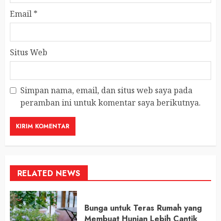
Email
*
Situs Web
Simpan nama, email, dan situs web saya pada
peramban ini untuk komentar saya berikutnya.
RELATED NEWS
Bunga untuk Teras Rumah yang
Membuat Hunian Lebih Cantik