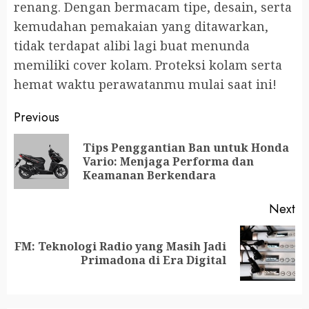
renang. Dengan bermacam tipe, desain, serta
kemudahan pemakaian yang ditawarkan,
tidak terdapat alibi lagi buat menunda
memiliki cover kolam. Proteksi kolam serta
hemat waktu perawatanmu mulai saat ini!
Continue
Previous
Reading
Tips Penggantian Ban untuk Honda
Pr
Vario: Menjaga Performa dan
po
Keamanan Berkendara
Next
FM: Teknologi Radio yang Masih Jadi
Next
Primadona di Era Digital
post: