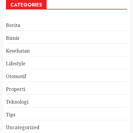
CATEGORIES
Berita
Bisnis
Kesehatan
Lifestyle
Otomotif
Properti
Teknologi
Tips
Uncategorized