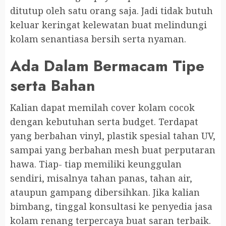
ditutup oleh satu orang saja. Jadi tidak butuh
keluar keringat kelewatan buat melindungi
kolam senantiasa bersih serta nyaman.
Ada Dalam Bermacam Tipe
serta Bahan
Kalian dapat memilah cover kolam cocok
dengan kebutuhan serta budget. Terdapat
yang berbahan vinyl, plastik spesial tahan UV,
sampai yang berbahan mesh buat perputaran
hawa. Tiap- tiap memiliki keunggulan
sendiri, misalnya tahan panas, tahan air,
ataupun gampang dibersihkan. Jika kalian
bimbang, tinggal konsultasi ke penyedia jasa
kolam renang terpercaya buat saran terbaik.