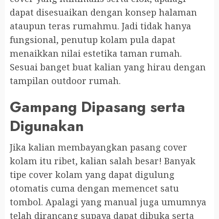
dapat disesuaikan dengan konsep halaman
ataupun teras rumahmu. Jadi tidak hanya
fungsional, penutup kolam pula dapat
menaikkan nilai estetika taman rumah.
Sesuai banget buat kalian yang hirau dengan
tampilan outdoor rumah.
Gampang Dipasang serta
Digunakan
Jika kalian membayangkan pasang cover
kolam itu ribet, kalian salah besar! Banyak
tipe cover kolam yang dapat digulung
otomatis cuma dengan memencet satu
tombol. Apalagi yang manual juga umumnya
telah dirancang supaya dapat dibuka serta