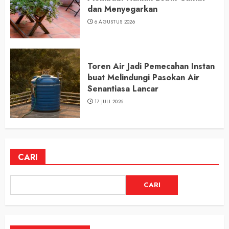
dan Menyegarkan
6 AGUSTUS 2026
Toren Air Jadi Pemecahan Instan
buat Melindungi Pasokan Air
Senantiasa Lancar
17 JULI 2026
CARI
CARI