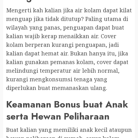
Mengerti kah kalian jika air kolam dapat kilat
menguap jika tidak ditutup? Paling utama di
wilayah yang panas, penguapan dapat buat
kalian wajib kerap menaikkan air. Cover
kolam berperan kurangi penguapan, jadi
kalian dapat hemat air. Bukan hanya itu, jika
kalian gunakan pemanas kolam, cover dapat
melindungi temperatur air lebih normal,
kurangi mengkonsumsi tenaga yang
diperlukan buat memanaskan ulang.
Keamanan Bonus buat Anak
serta Hewan Peliharaan
Buat kalian yang memiliki anak kecil ataupun