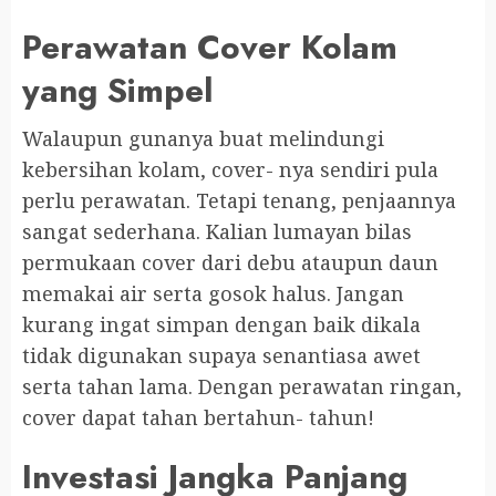
Perawatan Cover Kolam
yang Simpel
Walaupun gunanya buat melindungi
kebersihan kolam, cover- nya sendiri pula
perlu perawatan. Tetapi tenang, penjaannya
sangat sederhana. Kalian lumayan bilas
permukaan cover dari debu ataupun daun
memakai air serta gosok halus. Jangan
kurang ingat simpan dengan baik dikala
tidak digunakan supaya senantiasa awet
serta tahan lama. Dengan perawatan ringan,
cover dapat tahan bertahun- tahun!
Investasi Jangka Panjang