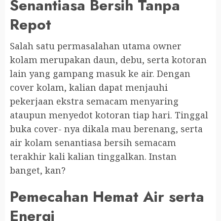
Senantiasa Bersih Tanpa
Repot
Salah satu permasalahan utama owner
kolam merupakan daun, debu, serta kotoran
lain yang gampang masuk ke air. Dengan
cover kolam, kalian dapat menjauhi
pekerjaan ekstra semacam menyaring
ataupun menyedot kotoran tiap hari. Tinggal
buka cover- nya dikala mau berenang, serta
air kolam senantiasa bersih semacam
terakhir kali kalian tinggalkan. Instan
banget, kan?
Pemecahan Hemat Air serta
Energi