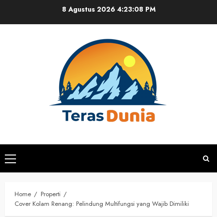
Skip
8 Agustus 2026
4:23:08 PM
to
content
Primary
Menu
Home
Properti
Cover Kolam Renang: Pelindung Multifungsi yang Wajib Dimiliki