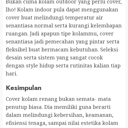
Bukan cuma kolam outdoor yang perlu cover,
lho! Kolam indoor pula dapat menggunakan
cover buat melindungi temperatur air
senantiasa normal serta kurangi kelembapan
ruangan. Jadi apapun tipe kolammu, cover
senantiasa jadi pemecahan yang pintar serta
fleksibel buat bermacam kebutuhan. Seleksi
desain serta sistem yang sangat cocok
dengan style hidup serta rutinitas kalian tiap
hari.
Kesimpulan
Cover kolam renang bukan semata- mata
penutup biasa. Dia memiliki guna berarti
dalam melindungi kebersihan, keamanan,
efisiensi tenaga, sampai nilai estetika kolam