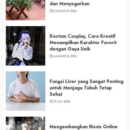
dan Menyegarkan
6 AGUSTUS 2026
Kostum Cosplay, Cara Kreatif
Menampilkan Karakter Favorit
dengan Gaya Unik
4 AGUSTUS 2026
Fungsi Liver yang Sangat Penting
untuk Menjaga Tubuh Tetap
Sehat
31 JULI 2026
Mengembangkan Bisnis Online