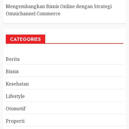
Mengembangkan Bisnis Online dengan Strategi
Omnichannel Commerce
CATEGORIES
Berita
Bisnis
Kesehatan
Lifestyle
Otomotif
Properti