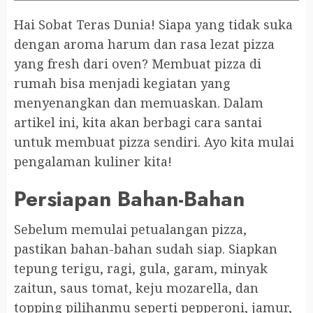
Hai Sobat Teras Dunia! Siapa yang tidak suka
dengan aroma harum dan rasa lezat pizza
yang fresh dari oven? Membuat pizza di
rumah bisa menjadi kegiatan yang
menyenangkan dan memuaskan. Dalam
artikel ini, kita akan berbagi cara santai
untuk membuat pizza sendiri. Ayo kita mulai
pengalaman kuliner kita!
Persiapan Bahan-Bahan
Sebelum memulai petualangan pizza,
pastikan bahan-bahan sudah siap. Siapkan
tepung terigu, ragi, gula, garam, minyak
zaitun, saus tomat, keju mozarella, dan
topping pilihanmu seperti pepperoni, jamur,