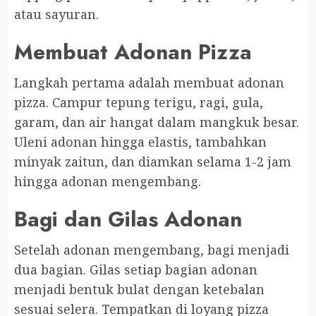
atau sayuran.
Membuat Adonan Pizza
Langkah pertama adalah membuat adonan
pizza. Campur tepung terigu, ragi, gula,
garam, dan air hangat dalam mangkuk besar.
Uleni adonan hingga elastis, tambahkan
minyak zaitun, dan diamkan selama 1-2 jam
hingga adonan mengembang.
Bagi dan Gilas Adonan
Setelah adonan mengembang, bagi menjadi
dua bagian. Gilas setiap bagian adonan
menjadi bentuk bulat dengan ketebalan
sesuai selera. Tempatkan di loyang pizza