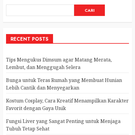
CARI
RECENT POSTS
Tips Mengukus Dimsum agar Matang Merata,
Lembut, dan Menggugah Selera
Bunga untuk Teras Rumah yang Membuat Hunian
Lebih Cantik dan Menyegarkan
Kostum Cosplay, Cara Kreatif Menampilkan Karakter
Favorit dengan Gaya Unik
Fungsi Liver yang Sangat Penting untuk Menjaga
Tubuh Tetap Sehat