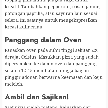
kreatif. Tambahkan pepperoni, irisan jamur,
potongan paprika, atau sayuran lain sesuai
selera. Ini saatnya untuk mengekspresikan
kreasi kulinermu.
Panggang dalam Oven
Panaskan oven pada suhu tinggi sekitar 220
derajat Celsius. Masukkan pizza yang sudah
dipersiapkan ke dalam oven dan panggang
selama 12-15 menit atau hingga bagian
pinggir adonan berwarna keemasan dan keju
meleleh.
Ambil dan Sajikan!
Saat pizza sudah matang, keluarkan dari