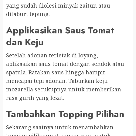
yang sudah diolesi minyak zaitun atau
ditaburi tepung.
Applikasikan Saus Tomat
dan Keju
Setelah adonan terletak di loyang,
aplikasikan saus tomat dengan sendok atau
spatula. Ratakan saus hingga hampir
mencapai tepi adonan. Taburkan keju
mozarella secukupnya untuk memberikan
rasa gurih yang lezat.
Tambahkan Topping Pilihan
Sekarang saatnya untuk menambahkan
topping pilihanmu! Jangan ragu untuk