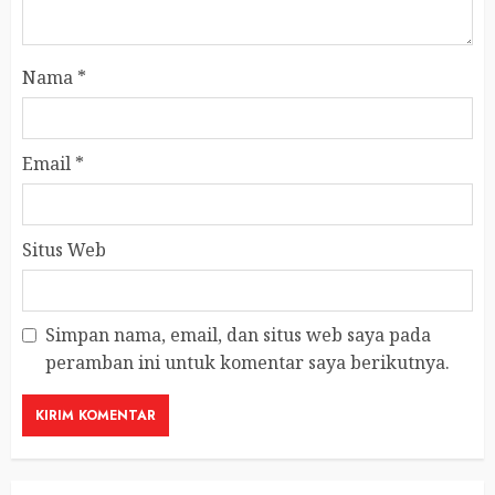
Nama
*
Email
*
Situs Web
Simpan nama, email, dan situs web saya pada
peramban ini untuk komentar saya berikutnya.