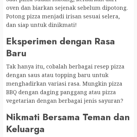
oven dan biarkan sejenak sebelum dipotong.
Potong pizza menjadi irisan sesuai selera,
dan siap untuk dinikmati!
Eksperimen dengan Rasa
Baru
Tak hanya itu, cobalah berbagai resep pizza
dengan saus atau topping baru untuk
menghadirkan variasi rasa. Mungkin pizza
BBQ dengan daging panggang atau pizza
vegetarian dengan berbagai jenis sayuran?
Nikmati Bersama Teman dan
Keluarga