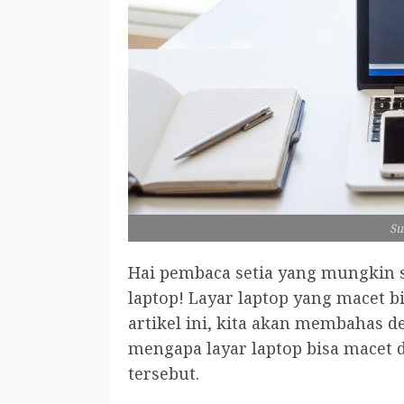
Su
Hai pembaca setia yang mungkin 
laptop! Layar laptop yang macet
artikel ini, kita akan membahas
mengapa layar laptop bisa macet
tersebut.