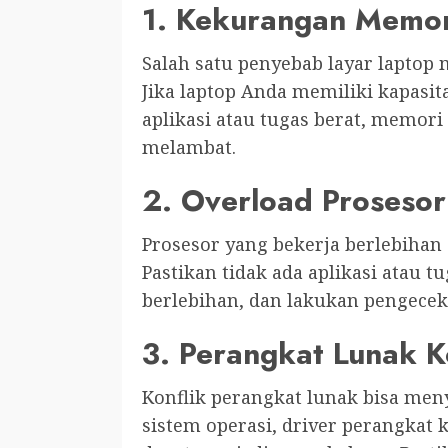
1. Kekurangan Memo
Salah satu penyebab layar lapto
Jika laptop Anda memiliki kapasi
aplikasi atau tugas berat, memori
melambat.
2. Overload Prosesor
Prosesor yang bekerja berlebihan
Pastikan tidak ada aplikasi atau 
berlebihan, dan lakukan pengecek
3. Perangkat Lunak K
Konflik perangkat lunak bisa men
sistem operasi, driver perangkat k