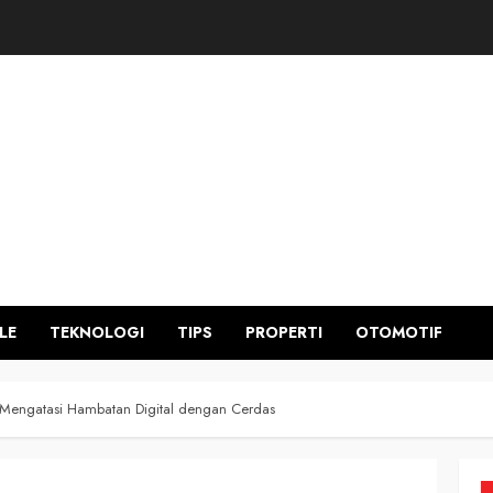
LE
TEKNOLOGI
TIPS
PROPERTI
OTOMOTIF
 Mengatasi Hambatan Digital dengan Cerdas