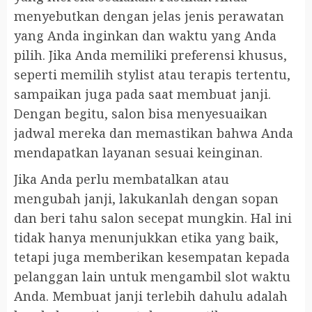
menyebutkan dengan jelas jenis perawatan
yang Anda inginkan dan waktu yang Anda
pilih. Jika Anda memiliki preferensi khusus,
seperti memilih stylist atau terapis tertentu,
sampaikan juga pada saat membuat janji.
Dengan begitu, salon bisa menyesuaikan
jadwal mereka dan memastikan bahwa Anda
mendapatkan layanan sesuai keinginan.
Jika Anda perlu membatalkan atau
mengubah janji, lakukanlah dengan sopan
dan beri tahu salon secepat mungkin. Hal ini
tidak hanya menunjukkan etika yang baik,
tetapi juga memberikan kesempatan kepada
pelanggan lain untuk mengambil slot waktu
Anda. Membuat janji terlebih dahulu adalah