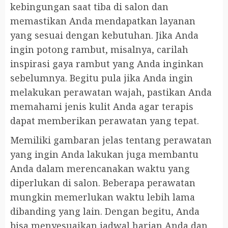
kebingungan saat tiba di salon dan
memastikan Anda mendapatkan layanan
yang sesuai dengan kebutuhan. Jika Anda
ingin potong rambut, misalnya, carilah
inspirasi gaya rambut yang Anda inginkan
sebelumnya. Begitu pula jika Anda ingin
melakukan perawatan wajah, pastikan Anda
memahami jenis kulit Anda agar terapis
dapat memberikan perawatan yang tepat.
Memiliki gambaran jelas tentang perawatan
yang ingin Anda lakukan juga membantu
Anda dalam merencanakan waktu yang
diperlukan di salon. Beberapa perawatan
mungkin memerlukan waktu lebih lama
dibanding yang lain. Dengan begitu, Anda
bisa menyesuaikan jadwal harian Anda dan