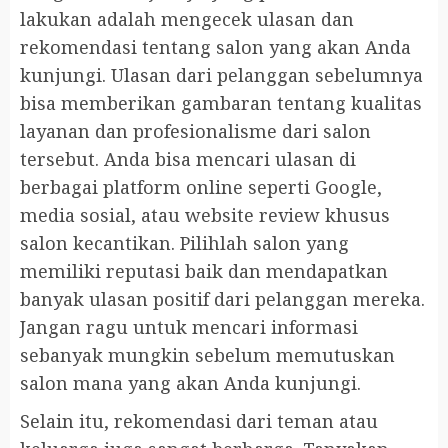
lakukan adalah mengecek ulasan dan
rekomendasi tentang salon yang akan Anda
kunjungi. Ulasan dari pelanggan sebelumnya
bisa memberikan gambaran tentang kualitas
layanan dan profesionalisme dari salon
tersebut. Anda bisa mencari ulasan di
berbagai platform online seperti Google,
media sosial, atau website review khusus
salon kecantikan. Pilihlah salon yang
memiliki reputasi baik dan mendapatkan
banyak ulasan positif dari pelanggan mereka.
Jangan ragu untuk mencari informasi
sebanyak mungkin sebelum memutuskan
salon mana yang akan Anda kunjungi.
Selain itu, rekomendasi dari teman atau