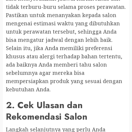
tidak terburu-buru selama proses perawatan.
Pastikan untuk menanyakan kepada salon
mengenai estimasi waktu yang dibutuhkan
untuk perawatan tersebut, sehingga Anda
bisa mengatur jadwal dengan lebih baik.
Selain itu, jika Anda memiliki preferensi
khusus atau alergi terhadap bahan tertentu,
ada baiknya Anda memberi tahu salon
sebelumnya agar mereka bisa
mempersiapkan produk yang sesuai dengan
kebutuhan Anda.
2. Cek Ulasan dan
Rekomendasi Salon
Langkah selanjutnya yang perlu Anda