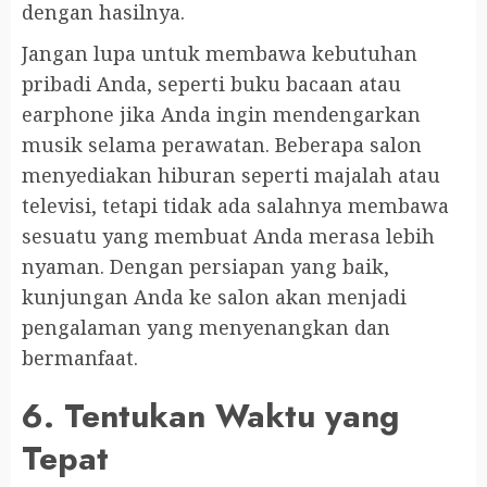
dengan hasilnya.
Jangan lupa untuk membawa kebutuhan
pribadi Anda, seperti buku bacaan atau
earphone jika Anda ingin mendengarkan
musik selama perawatan. Beberapa salon
menyediakan hiburan seperti majalah atau
televisi, tetapi tidak ada salahnya membawa
sesuatu yang membuat Anda merasa lebih
nyaman. Dengan persiapan yang baik,
kunjungan Anda ke salon akan menjadi
pengalaman yang menyenangkan dan
bermanfaat.
6. Tentukan Waktu yang
Tepat