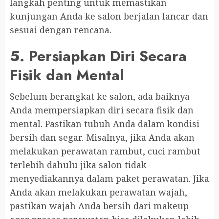
langkah penting untuk memastikan
kunjungan Anda ke salon berjalan lancar dan
sesuai dengan rencana.
5. Persiapkan Diri Secara
Fisik dan Mental
Sebelum berangkat ke salon, ada baiknya
Anda mempersiapkan diri secara fisik dan
mental. Pastikan tubuh Anda dalam kondisi
bersih dan segar. Misalnya, jika Anda akan
melakukan perawatan rambut, cuci rambut
terlebih dahulu jika salon tidak
menyediakannya dalam paket perawatan. Jika
Anda akan melakukan perawatan wajah,
pastikan wajah Anda bersih dari makeup