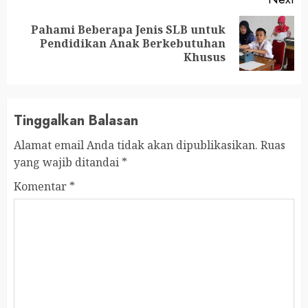
Pahami Beberapa Jenis SLB untuk
Next
Pendidikan Anak Berkebutuhan
post:
Khusus
Tinggalkan Balasan
Alamat email Anda tidak akan dipublikasikan.
Ruas
yang wajib ditandai
*
Komentar
*