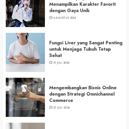
Menampilkan Karakter Favorit
dengan Gaya Unik
4 AGUSTUS 2026
Fungsi Liver yang Sangat Penting
untuk Menjaga Tubuh Tetap
Sehat
31 JULI 2026
Mengembangkan Bisnis Online
dengan Strategi Omnichannel
Commerce
27 JULI 2026