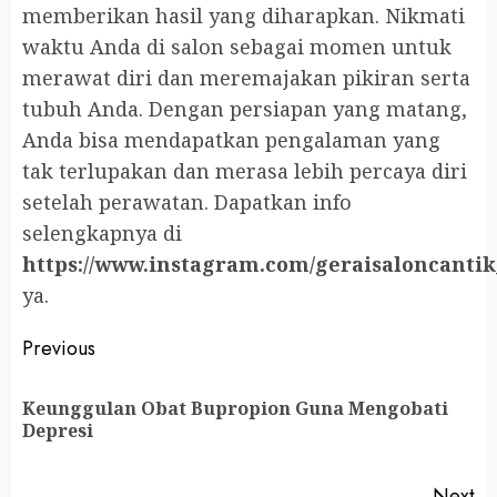
memberikan hasil yang diharapkan. Nikmati
waktu Anda di salon sebagai momen untuk
merawat diri dan meremajakan pikiran serta
tubuh Anda. Dengan persiapan yang matang,
Anda bisa mendapatkan pengalaman yang
tak terlupakan dan merasa lebih percaya diri
setelah perawatan. Dapatkan info
selengkapnya di
https://www.instagram.com/geraisaloncantik_o
ya.
Continue
Previous
Reading
Keunggulan Obat Bupropion Guna Mengobati
Pr
Depresi
po
Next