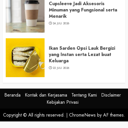
Cupsleeve Jadi Aksesoris
Minuman yang Fungsional serta
Menarik
24 JULI 2026
Ikan Sarden Opsi Lauk Bergizi
yang Instan serta Lezat buat
Keluarga
22 JULI 2026
Beranda
Kontak dan Kerjasama
Tentang Kami
Disclaimer
Kebijakan Privasi
Copyright © All rights reserved.
|
ChromeNews
by AF themes.