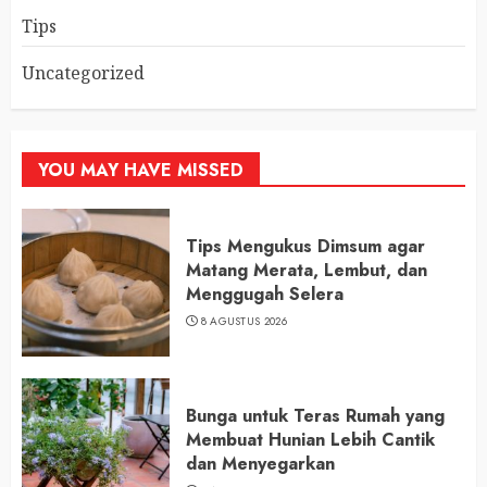
Tips
Uncategorized
YOU MAY HAVE MISSED
Tips Mengukus Dimsum agar
Matang Merata, Lembut, dan
Menggugah Selera
8 AGUSTUS 2026
Bunga untuk Teras Rumah yang
Membuat Hunian Lebih Cantik
dan Menyegarkan