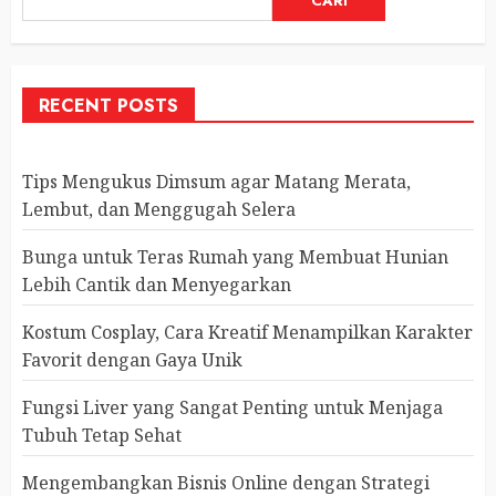
CARI
RECENT POSTS
Tips Mengukus Dimsum agar Matang Merata,
Lembut, dan Menggugah Selera
Bunga untuk Teras Rumah yang Membuat Hunian
Lebih Cantik dan Menyegarkan
Kostum Cosplay, Cara Kreatif Menampilkan Karakter
Favorit dengan Gaya Unik
Fungsi Liver yang Sangat Penting untuk Menjaga
Tubuh Tetap Sehat
Mengembangkan Bisnis Online dengan Strategi