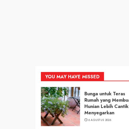
YOU MAY HAVE MISSED
Bunga untuk Teras
Rumah yang Membu
Hunian Lebih Cantik
Menyegarkan
6 AGUSTUS 2026