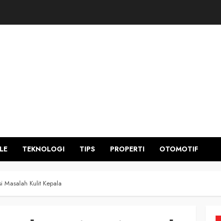
LE
TEKNOLOGI
TIPS
PROPERTI
OTOMOTIF
 Masalah Kulit Kepala