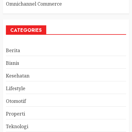
Omnichannel Commerce
CATEGORIES
Berita
Bisnis
Kesehatan
Lifestyle
Otomotif
Properti
Teknologi