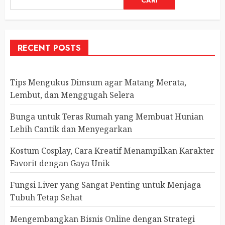
CARI
RECENT POSTS
Tips Mengukus Dimsum agar Matang Merata,
Lembut, dan Menggugah Selera
Bunga untuk Teras Rumah yang Membuat Hunian
Lebih Cantik dan Menyegarkan
Kostum Cosplay, Cara Kreatif Menampilkan Karakter
Favorit dengan Gaya Unik
Fungsi Liver yang Sangat Penting untuk Menjaga
Tubuh Tetap Sehat
Mengembangkan Bisnis Online dengan Strategi