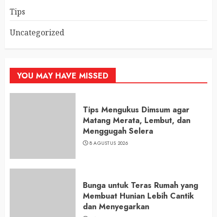
Tips
Uncategorized
YOU MAY HAVE MISSED
Tips Mengukus Dimsum agar
Matang Merata, Lembut, dan
Menggugah Selera
8 AGUSTUS 2026
Bunga untuk Teras Rumah yang
Membuat Hunian Lebih Cantik
dan Menyegarkan