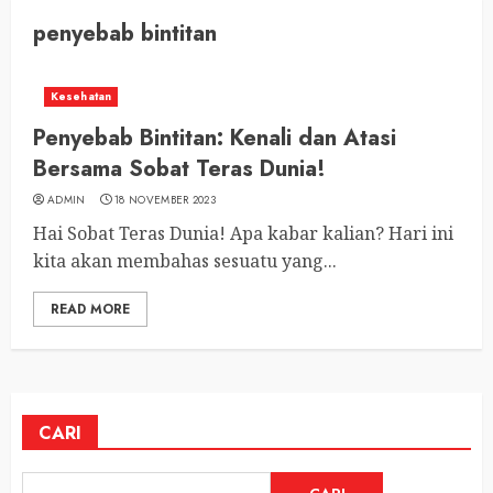
penyebab bintitan
Kesehatan
Penyebab Bintitan: Kenali dan Atasi
Bersama Sobat Teras Dunia!
ADMIN
18 NOVEMBER 2023
Hai Sobat Teras Dunia! Apa kabar kalian? Hari ini
kita akan membahas sesuatu yang...
READ MORE
CARI