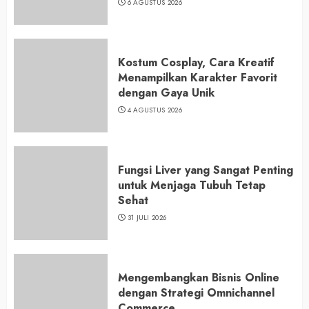
6 AGUSTUS 2026
Kostum Cosplay, Cara Kreatif
Menampilkan Karakter Favorit
dengan Gaya Unik
4 AGUSTUS 2026
Fungsi Liver yang Sangat Penting
untuk Menjaga Tubuh Tetap
Sehat
31 JULI 2026
Mengembangkan Bisnis Online
dengan Strategi Omnichannel
Commerce