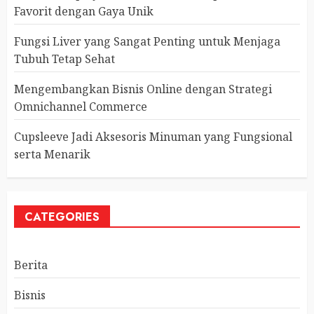
Favorit dengan Gaya Unik
Fungsi Liver yang Sangat Penting untuk Menjaga
Tubuh Tetap Sehat
Mengembangkan Bisnis Online dengan Strategi
Omnichannel Commerce
Cupsleeve Jadi Aksesoris Minuman yang Fungsional
serta Menarik
CATEGORIES
Berita
Bisnis