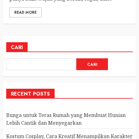
READ MORE
CARI
CARI
RECENT POSTS
Bunga untuk Teras Rumah yang Membuat Hunian
Lebih Cantik dan Menyegarkan
Kostum Cosplay, Cara Kreatif Menampilkan Karakter