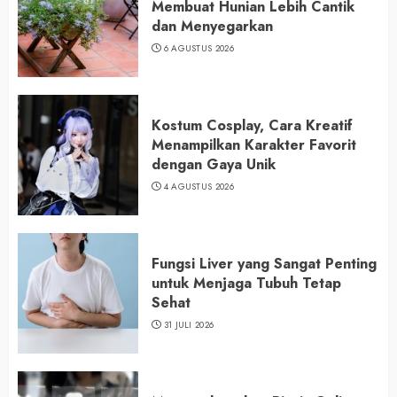
Membuat Hunian Lebih Cantik
dan Menyegarkan
6 AGUSTUS 2026
Kostum Cosplay, Cara Kreatif
Menampilkan Karakter Favorit
dengan Gaya Unik
4 AGUSTUS 2026
Fungsi Liver yang Sangat Penting
untuk Menjaga Tubuh Tetap
Sehat
31 JULI 2026