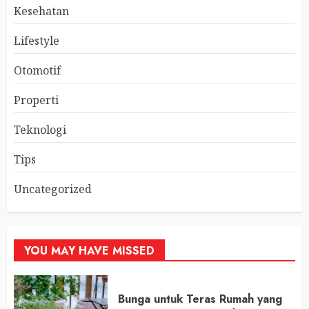
Kesehatan
Lifestyle
Otomotif
Properti
Teknologi
Tips
Uncategorized
YOU MAY HAVE MISSED
Bunga untuk Teras Rumah yang