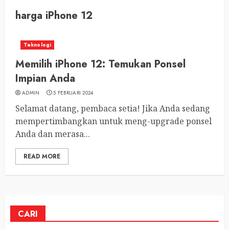
harga iPhone 12
Teknologi
Memilih iPhone 12: Temukan Ponsel
Impian Anda
ADMIN
5 FEBRUARI 2024
Selamat datang, pembaca setia! Jika Anda sedang
mempertimbangkan untuk meng-upgrade ponsel
Anda dan merasa...
READ MORE
CARI