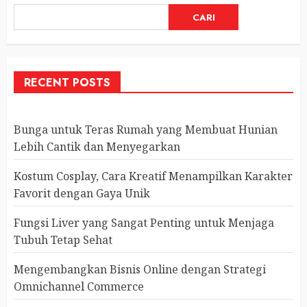
CARI
RECENT POSTS
Bunga untuk Teras Rumah yang Membuat Hunian
Lebih Cantik dan Menyegarkan
Kostum Cosplay, Cara Kreatif Menampilkan Karakter
Favorit dengan Gaya Unik
Fungsi Liver yang Sangat Penting untuk Menjaga
Tubuh Tetap Sehat
Mengembangkan Bisnis Online dengan Strategi
Omnichannel Commerce