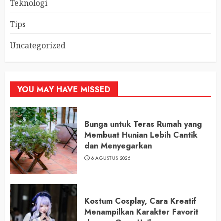
Teknologi
Tips
Uncategorized
YOU MAY HAVE MISSED
Bunga untuk Teras Rumah yang
Membuat Hunian Lebih Cantik
dan Menyegarkan
6 AGUSTUS 2026
Kostum Cosplay, Cara Kreatif
Menampilkan Karakter Favorit