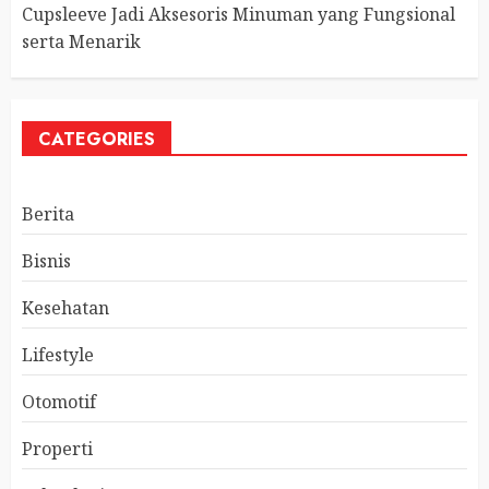
Cupsleeve Jadi Aksesoris Minuman yang Fungsional
serta Menarik
CATEGORIES
Berita
Bisnis
Kesehatan
Lifestyle
Otomotif
Properti